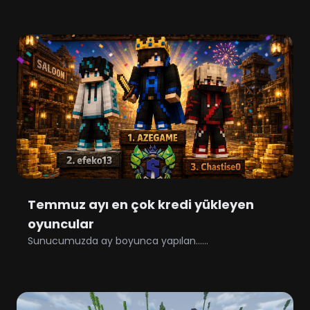
Temmuz ayı en çok kredi yükleyen
oyuncular
Sunucumuzda ay boyunca yapılan......