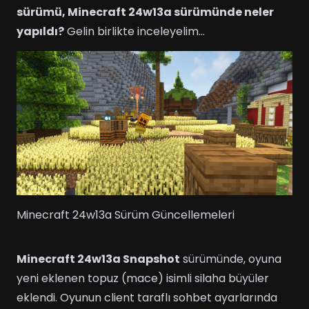
sürümü, Minecraft 24w13a sürümünde neler
yapıldı?
Gelin birlikte inceleyelim…
Minecraft 24w13a Sürüm Güncellemeleri
Minecraft 24w13a Snapshot
sürümünde, oyuna
yeni eklenen topuz (mace) isimli silaha büyüler
eklendi. Oyunun client taraflı sohbet ayarlarında