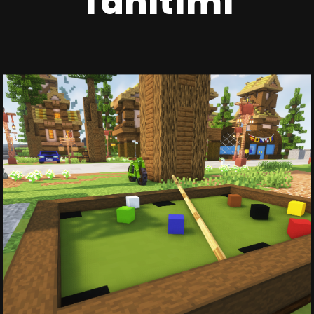
Tanıtımı