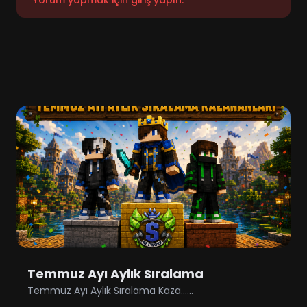
Temmuz Ayı Aylık Sıralama
Temmuz Ayı Aylık Sıralama Kaza......