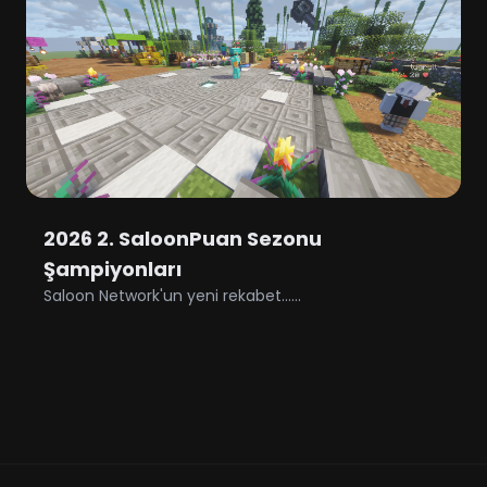
2026 2. SaloonPuan Sezonu
Şampiyonları
Saloon Network'un yeni rekabet......