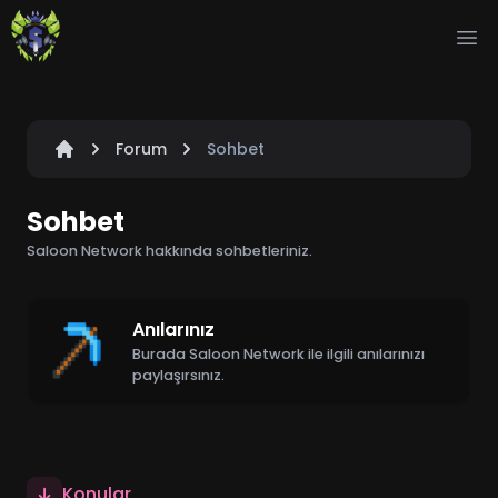
Ope
Forum
Sohbet
Sohbet
Saloon Network hakkında sohbetleriniz.
Anılarınız
Burada Saloon Network ile ilgili anılarınızı
paylaşırsınız.
Konular