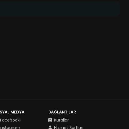
SYAL MEDYA
BAĞLANTILAR
Facebook
Kurallar
Instagram
Hizmet Şartları