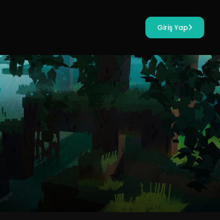
Giriş Yap