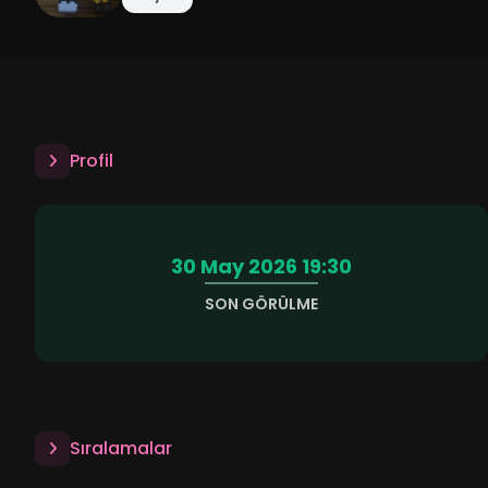
Profil
30 May 2026 19:30
SON GÖRÜLME
Sıralamalar