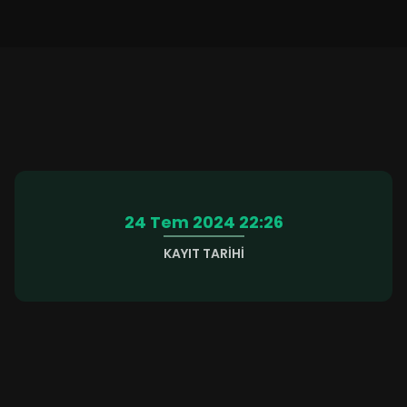
24 Tem 2024 22:26
KAYIT TARIHI